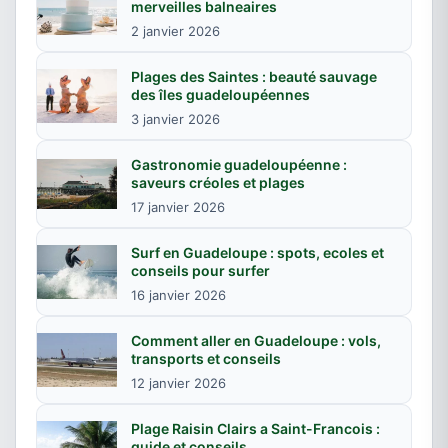
merveilles balneaires
2 janvier 2026
Plages des Saintes : beauté sauvage
des îles guadeloupéennes
3 janvier 2026
Gastronomie guadeloupéenne :
saveurs créoles et plages
17 janvier 2026
Surf en Guadeloupe : spots, ecoles et
conseils pour surfer
16 janvier 2026
Comment aller en Guadeloupe : vols,
transports et conseils
12 janvier 2026
Plage Raisin Clairs a Saint-Francois :
guide et conseils