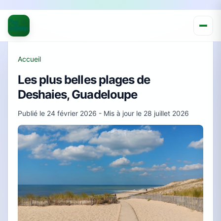
Accueil
Les plus belles plages de
Deshaies, Guadeloupe
Publié le
24 février 2026
- Mis à jour le
28 juillet 2026