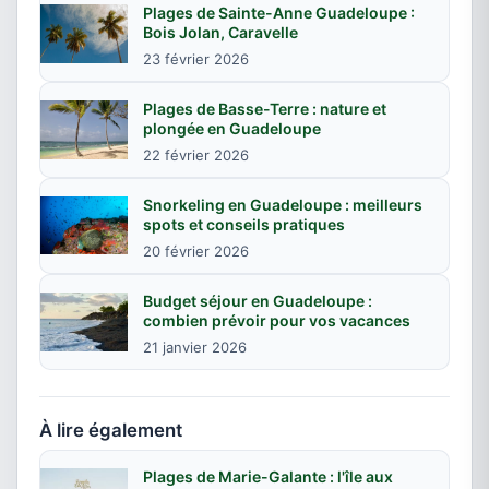
Plages de Sainte-Anne Guadeloupe :
Bois Jolan, Caravelle
23 février 2026
Plages de Basse-Terre : nature et
plongée en Guadeloupe
22 février 2026
Snorkeling en Guadeloupe : meilleurs
spots et conseils pratiques
20 février 2026
Budget séjour en Guadeloupe :
combien prévoir pour vos vacances
21 janvier 2026
À lire également
Plages de Marie-Galante : l'île aux