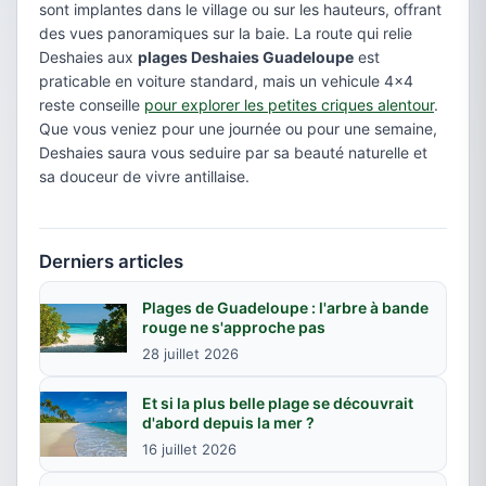
sont implantes dans le village ou sur les hauteurs, offrant
des vues panoramiques sur la baie. La route qui relie
Deshaies aux
plages Deshaies Guadeloupe
est
praticable en voiture standard, mais un vehicule 4x4
reste conseille
pour explorer les petites criques alentour
.
Que vous veniez pour une journée ou pour une semaine,
Deshaies saura vous seduire par sa beauté naturelle et
sa douceur de vivre antillaise.
Derniers articles
Plages de Guadeloupe : l'arbre à bande
rouge ne s'approche pas
28 juillet 2026
Et si la plus belle plage se découvrait
d'abord depuis la mer ?
16 juillet 2026