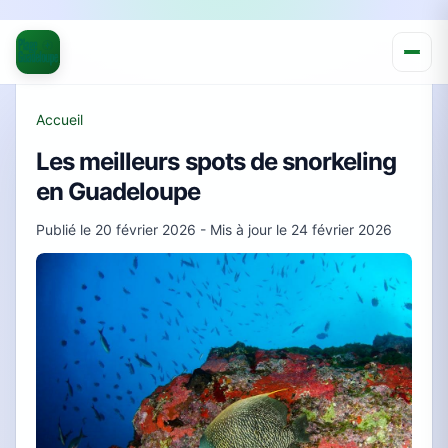
Accueil
Les meilleurs spots de snorkeling
en Guadeloupe
Publié le
20 février 2026
- Mis à jour le
24 février 2026