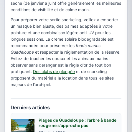
seche (de janvier a juin) offre généralement les meilleures
conditions de visibilité et de calme marin.
Pour préparer votre sortie snorkeling, veillez a emporter
un masque bien ajuste, des palmes adaptées à votre
pointure et une combinaison légère anti-UV pour les
longues sessions. La crème solaire biodegradable est
recommandée pour préserver les
fonds marins
Guadeloupe
et respecter la réglementation de la réserve.
Evitez de toucher les coraux et les animaux marins :
observer sans deranger est la règle d'or de tout bon
pratiquant.
Des clubs de plongée
et de snorkeling
proposent du matériel a la location dans tous les sites
majeurs de l'archipel.
Derniers articles
Plages de Guadeloupe : l'arbre à bande
rouge ne s'approche pas