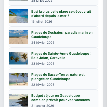
28 juillet 2026
Et si la plus belle plage se découvrait
d'abord depuis la mer ?
16 juillet 2026
Plages de Deshaies : paradis marin en
Guadeloupe
24 février 2026
Plages de Sainte-Anne Guadeloupe :
Bois Jolan, Caravelle
23 février 2026
Plages de Basse-Terre : nature et
plongée en Guadeloupe
22 février 2026
Budget séjour en Guadeloupe :
combien prévoir pour vos vacances
21 janvier 2026