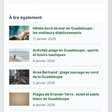
À lire également
Hôtels bord de mer en Guadeloupe :
les meilleurs établissements
11 janvier 2026
Activités plage en Guadeloupe : sports
et loisirs nautiques
6 janvier 2026
Anse Bertrand : plage sauvage au nord
de la Guadeloupe
5 janvier 2026
Plages de Grande-Terre : soleil et sable
blanc en Guadeloupe
4 janvier 2026