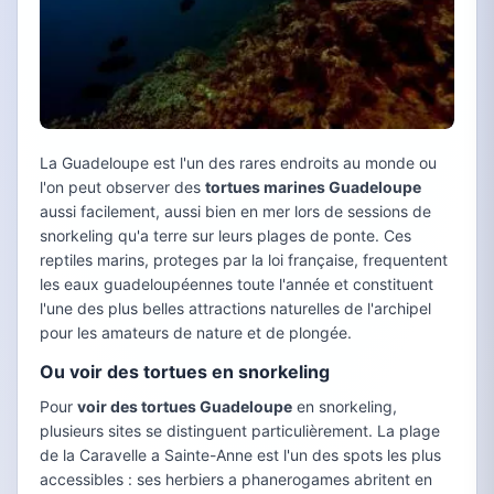
La Guadeloupe est l'un des rares endroits au monde ou
l'on peut observer des
tortues marines Guadeloupe
aussi facilement, aussi bien en mer lors de sessions de
snorkeling qu'a terre sur leurs plages de ponte. Ces
reptiles marins, proteges par la loi française, frequentent
les eaux guadeloupéennes toute l'année et constituent
l'une des plus belles attractions naturelles de l'archipel
pour les amateurs de nature et de plongée.
Ou voir des tortues en snorkeling
Pour
voir des tortues Guadeloupe
en snorkeling,
plusieurs sites se distinguent particulièrement. La plage
de la Caravelle a Sainte-Anne est l'un des spots les plus
accessibles : ses herbiers a phanerogames abritent en