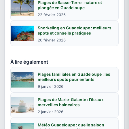
Plages de Basse-Terre : nature et
plongée en Guadeloupe
22 février 2026
Snorkeling en Guadeloupe : meilleurs
spots et conseils pratiques
20 février 2026
À lire également
Plages familiales en Guadeloupe : les
meilleurs spots pour enfants
9 janvier 2026
Plages de Marie-Galante : l'île aux
merveilles balneaires
2 janvier 2026
Météo Guadeloupe : quelle saison