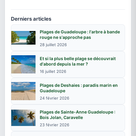
Derniers articles
Plages de Guadeloupe : l'arbre à bande
rouge ne s'approche pas
28 juillet 2026
Et si la plus belle plage se découvrait
d'abord depuis la mer ?
16 juillet 2026
Plages de Deshaies : paradis marin en
Guadeloupe
24 février 2026
Plages de Sainte-Anne Guadeloupe :
Bois Jolan, Caravelle
23 février 2026