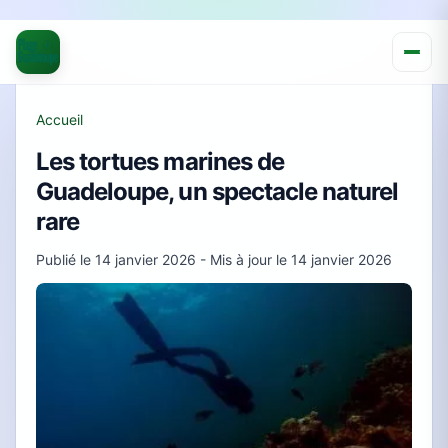
Accueil
Les tortues marines de
Guadeloupe, un spectacle naturel
rare
Publié le
14 janvier 2026
- Mis à jour le
14 janvier 2026