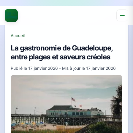
Accueil
La gastronomie de Guadeloupe,
entre plages et saveurs créoles
Publié le
17 janvier 2026
- Mis à jour le
17 janvier 2026