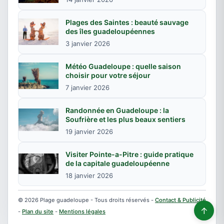
Plages des Saintes : beauté sauvage
des îles guadeloupéennes
3 janvier 2026
Météo Guadeloupe : quelle saison
choisir pour votre séjour
7 janvier 2026
Randonnée en Guadeloupe : la
Soufrière et les plus beaux sentiers
19 janvier 2026
Visiter Pointe-a-Pitre : guide pratique
de la capitale guadeloupéenne
18 janvier 2026
© 2026 Plage guadeloupe - Tous droits réservés -
Contact & Publicité
↑
-
Plan du site
-
Mentions légales