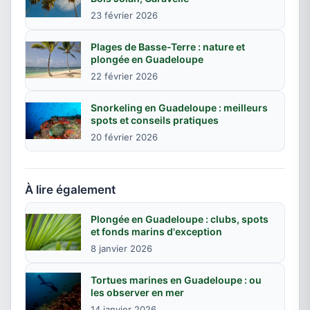
23 février 2026
Plages de Basse-Terre : nature et
plongée en Guadeloupe
22 février 2026
Snorkeling en Guadeloupe : meilleurs
spots et conseils pratiques
20 février 2026
À lire également
Plongée en Guadeloupe : clubs, spots
et fonds marins d'exception
8 janvier 2026
Tortues marines en Guadeloupe : ou
les observer en mer
14 janvier 2026