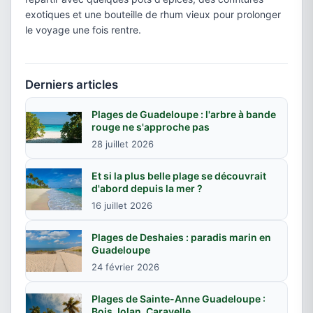
exotiques et une bouteille de rhum vieux pour prolonger
le voyage une fois rentre.
Derniers articles
Plages de Guadeloupe : l'arbre à bande
rouge ne s'approche pas
28 juillet 2026
Et si la plus belle plage se découvrait
d'abord depuis la mer ?
16 juillet 2026
Plages de Deshaies : paradis marin en
Guadeloupe
24 février 2026
Plages de Sainte-Anne Guadeloupe :
Bois Jolan, Caravelle