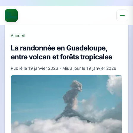
Accueil
La randonnée en Guadeloupe,
entre volcan et forêts tropicales
Publié le
19 janvier 2026
- Mis à jour le
19 janvier 2026