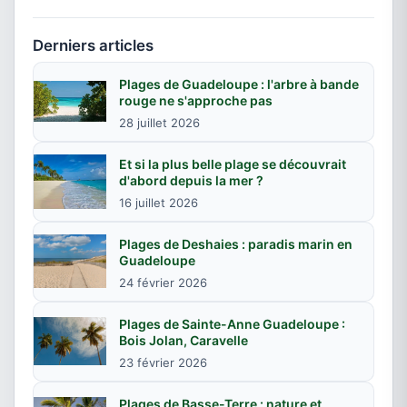
Derniers articles
Plages de Guadeloupe : l'arbre à bande
rouge ne s'approche pas
28 juillet 2026
Et si la plus belle plage se découvrait
d'abord depuis la mer ?
16 juillet 2026
Plages de Deshaies : paradis marin en
Guadeloupe
24 février 2026
Plages de Sainte-Anne Guadeloupe :
Bois Jolan, Caravelle
23 février 2026
Plages de Basse-Terre : nature et