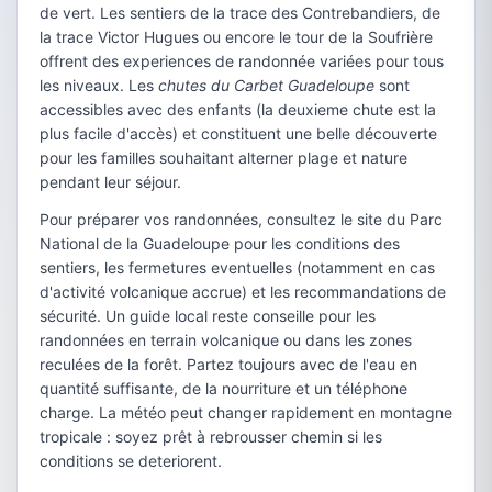
de vert. Les sentiers de la trace des Contrebandiers, de
la trace Victor Hugues ou encore le tour de la Soufrière
offrent des experiences de randonnée variées pour tous
les niveaux. Les
chutes du Carbet Guadeloupe
sont
accessibles avec des enfants (la deuxieme chute est la
plus facile d'accès) et constituent une belle découverte
pour les familles souhaitant alterner plage et nature
pendant leur séjour.
Pour préparer vos randonnées, consultez le site du Parc
National de la Guadeloupe pour les conditions des
sentiers, les fermetures eventuelles (notamment en cas
d'activité volcanique accrue) et les recommandations de
sécurité. Un guide local reste conseille pour les
randonnées en terrain volcanique ou dans les zones
reculées de la forêt. Partez toujours avec de l'eau en
quantité suffisante, de la nourriture et un téléphone
charge. La météo peut changer rapidement en montagne
tropicale : soyez prêt à rebrousser chemin si les
conditions se deteriorent.