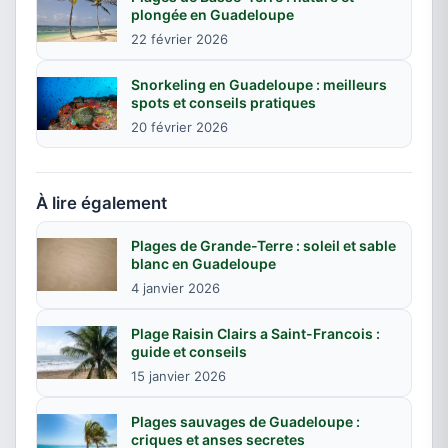
plongée en Guadeloupe
22 février 2026
Snorkeling en Guadeloupe : meilleurs
spots et conseils pratiques
20 février 2026
À lire également
Plages de Grande-Terre : soleil et sable
blanc en Guadeloupe
4 janvier 2026
Plage Raisin Clairs a Saint-Francois :
guide et conseils
15 janvier 2026
Plages sauvages de Guadeloupe :
criques et anses secretes